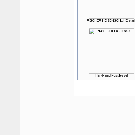
FISCHER HOSENSCHUHE star
Hand- und Fussfessel